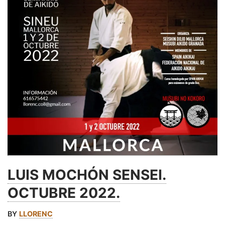
LUIS MOCHÓN SENSEI.
OCTUBRE 2022.
BY
LLORENC