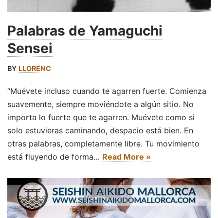
Palabras de Yamaguchi
Sensei
BY
LLORENC
“Muévete incluso cuando te agarren fuerte. Comienza
suavemente, siempre moviéndote a algún sitio. No
importa lo fuerte que te agarren. Muévete como si
solo estuvieras caminando, despacio está bien. En
otras palabras, completamente libre. Tu movimiento
está fluyendo de forma…
Read More »