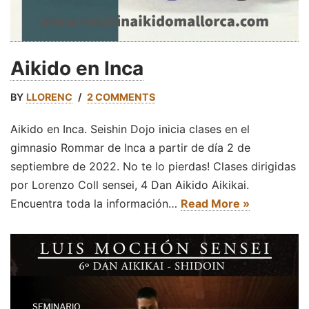
Aikido en Inca
BY
LLORENC
2 COMMENTS
Aikido en Inca. Seishin Dojo inicia clases en el
gimnasio Rommar de Inca a partir de día 2 de
septiembre de 2022. No te lo pierdas! Clases dirigidas
por Lorenzo Coll sensei, 4 Dan Aikido Aikikai.
Encuentra toda la información…
Read More »