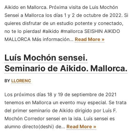
Aikido en Mallorca. Próxima visita de Luis Mochón
Sensei a Mallorca los días 1 y 2 de octubre de 2022. Si
quieres disfrutar de un estudio potente y conectado,
no te lo pierdas! #aikido #mallorca SEISHIN AIKIDO
MALLORCA Más información…
Read More »
Luís Mochón sensei.
Seminario de Aikido. Mallorca.
BY
LLORENC
Los próximos días 18 y 19 de septiembre de 2021
tenemos en Mallorca un evento muy especial. Se trata
del primer seminario de Aikido dirigido por Luís F.
Mochón Corredor sensei en la isla. Luís sensei es
alumno directo(deshi) de…
Read More »