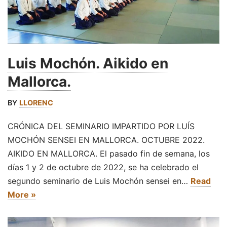
Luis Mochón. Aikido en
Mallorca.
BY
LLORENC
CRÓNICA DEL SEMINARIO IMPARTIDO POR LUÍS
MOCHÓN SENSEI EN MALLORCA. OCTUBRE 2022.
AIKIDO EN MALLORCA. El pasado fin de semana, los
días 1 y 2 de octubre de 2022, se ha celebrado el
segundo seminario de Luis Mochón sensei en…
Read
More »