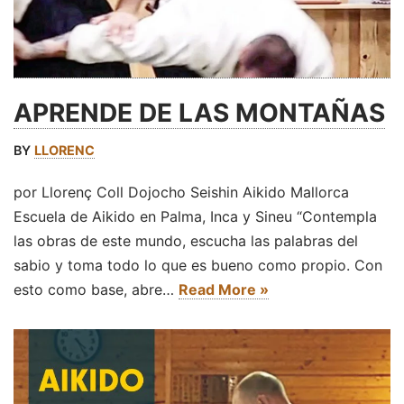
APRENDE DE LAS MONTAÑAS
BY
LLORENC
por Llorenç Coll Dojocho Seishin Aikido Mallorca
Escuela de Aikido en Palma, Inca y Sineu “Contempla
las obras de este mundo, escucha las palabras del
sabio y toma todo lo que es bueno como propio. Con
esto como base, abre…
Read More »