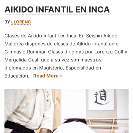
AIKIDO INFANTIL EN INCA
BY
LLORENC
Clases de Aikido infantil en Inca. En Seishin Aikido
Mallorca dispones de clases de Aikido infantil en el
Gimnasio Rommar. Clases dirigidas por Lorenzo Coll y
Margalida Gual, que a su vez son maestros
diplomados en Magisterio, Especialidad en
Educación…
Read More »