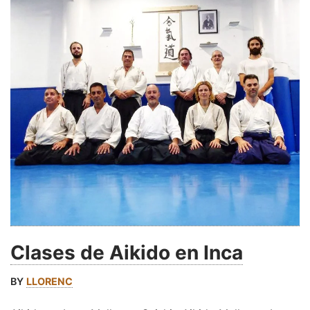
Clases de Aikido en Inca
BY
LLORENC