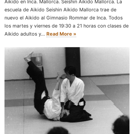
Aikido en Inca. Mallorca. Seishin Aikido Mallorca. La
escuela de Aikido Seishin Aikido Mallorca trae de
nuevo el Aikido al Gimnasio Rommar de Inca. Todos
los martes y viernes de 19:30 a 21 horas con clases de
Aikido adultos y…
Read More »