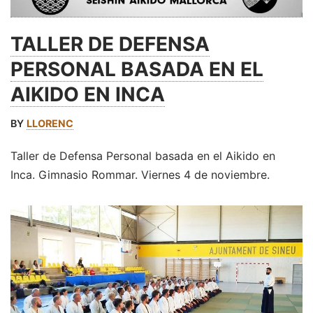
TALLER DE DEFENSA
PERSONAL BASADA EN EL
AIKIDO EN INCA
BY
LLORENC
Taller de Defensa Personal basada en el Aikido en
Inca. Gimnasio Rommar. Viernes 4 de noviembre.