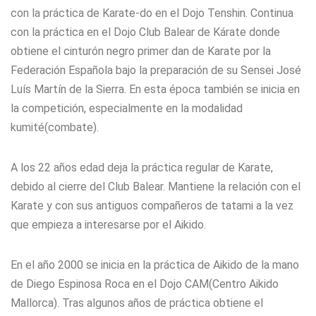
con la práctica de Karate-do en el Dojo Tenshin. Continua
con la práctica en el Dojo Club Balear de Kárate donde
obtiene el cinturón negro primer dan de Karate por la
Federación Española bajo la preparación de su Sensei José
Luís Martín de la Sierra. En esta época también se inicia en
la competición, especialmente en la modalidad
kumité(combate).
A los 22 años edad deja la práctica regular de Karate,
debido al cierre del Club Balear. Mantiene la relación con el
Karate y con sus antiguos compañeros de tatami a la vez
que empieza a interesarse por el Aikido.
En el año 2000 se inicia en la práctica de Aikido de la mano
de Diego Espinosa Roca en el Dojo CAM(Centro Aikido
Mallorca). Tras algunos años de práctica obtiene el