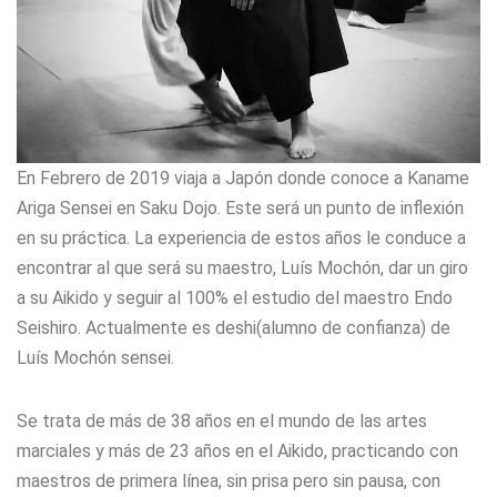
En Febrero de 2019 viaja a Japón donde conoce a Kaname
Ariga Sensei en Saku Dojo. Este será un punto de inflexión
en su práctica. La experiencia de estos años le conduce a
encontrar al que será su maestro, Luís Mochón, dar un giro
a su Aikido y seguir al 100% el estudio del maestro Endo
Seishiro. Actualmente es deshi(alumno de confianza) de
Luís Mochón sensei.
Se trata de más de 38 años en el mundo de las artes
marciales y más de 23 años en el Aikido, practicando con
maestros de primera línea, sin prisa pero sin pausa, con