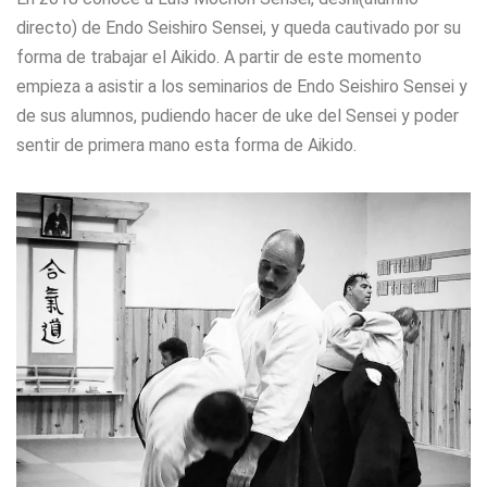
directo) de Endo Seishiro Sensei, y queda cautivado por su
forma de trabajar el Aikido. A partir de este momento
empieza a asistir a los seminarios de Endo Seishiro Sensei y
de sus alumnos, pudiendo hacer de uke del Sensei y poder
sentir de primera mano esta forma de Aikido.