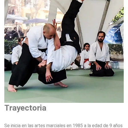
Trayectoria
Se inicia en las artes marciales en 1985 a la edad de 9 años