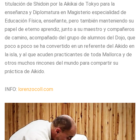
titulación de Shidoin por la Aikikai de Tokyo para la
enseñanza y Diplomatura en Magisterio especialidad de
Educación Física, enseñante, pero también manteniendo su
papel de eterno aprendiz, junto a su maestro y compañeros
de camino, acompañado del grupo de alumnos del Dojo, que
poco a poco se ha convertido en un referente del Aikido en
la isla, y al que acuden practicantes de toda Mallorca y de
otros muchos rincones del mundo para compartir su
práctica de Aikido.
INFO:
lorenzocoll.com