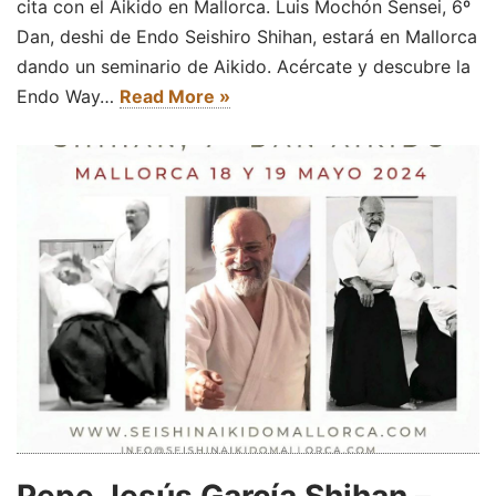
cita con el Aikido en Mallorca. Luis Mochón Sensei, 6º
Dan, deshi de Endo Seishiro Shihan, estará en Mallorca
dando un seminario de Aikido. Acércate y descubre la
Endo Way…
Read More »