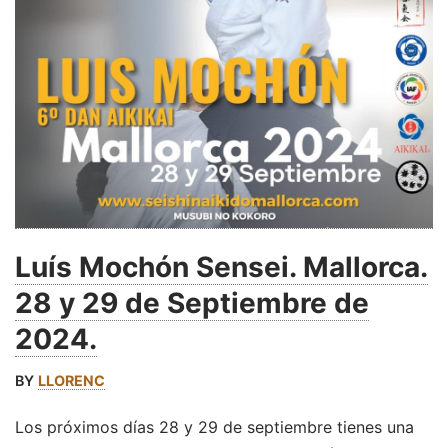
Luís Mochón Sensei. Mallorca.
28 y 29 de Septiembre de
2024.
BY
LLORENC
Los próximos días 28 y 29 de septiembre tienes una