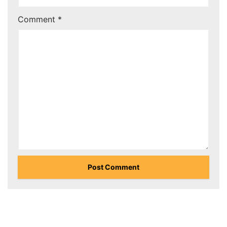
Comment
*