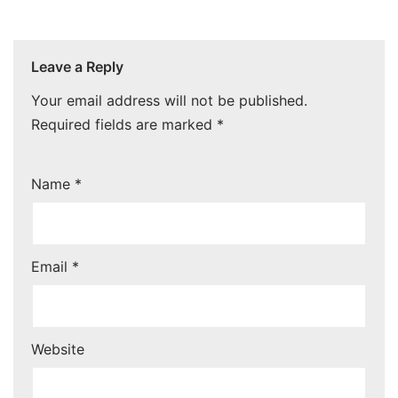
Leave a Reply
Your email address will not be published.
Required fields are marked
*
Name
*
Email
*
Website