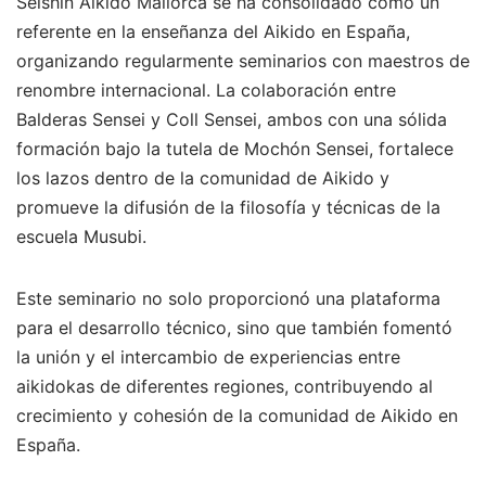
Seishin Aikido Mallorca se ha consolidado como un
referente en la enseñanza del Aikido en España,
organizando regularmente seminarios con maestros de
renombre internacional. La colaboración entre
Balderas Sensei y Coll Sensei, ambos con una sólida
formación bajo la tutela de Mochón Sensei, fortalece
los lazos dentro de la comunidad de Aikido y
promueve la difusión de la filosofía y técnicas de la
escuela Musubi.
Este seminario no solo proporcionó una plataforma
para el desarrollo técnico, sino que también fomentó
la unión y el intercambio de experiencias entre
aikidokas de diferentes regiones, contribuyendo al
crecimiento y cohesión de la comunidad de Aikido en
España.