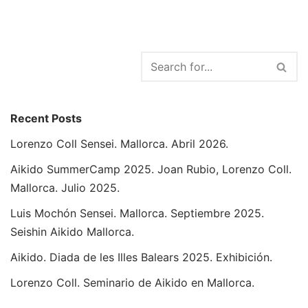
Recent Posts
Lorenzo Coll Sensei. Mallorca. Abril 2026.
Aikido SummerCamp 2025. Joan Rubio, Lorenzo Coll.
Mallorca. Julio 2025.
Luis Mochón Sensei. Mallorca. Septiembre 2025.
Seishin Aikido Mallorca.
Aikido. Diada de les Illes Balears 2025. Exhibición.
Lorenzo Coll. Seminario de Aikido en Mallorca.