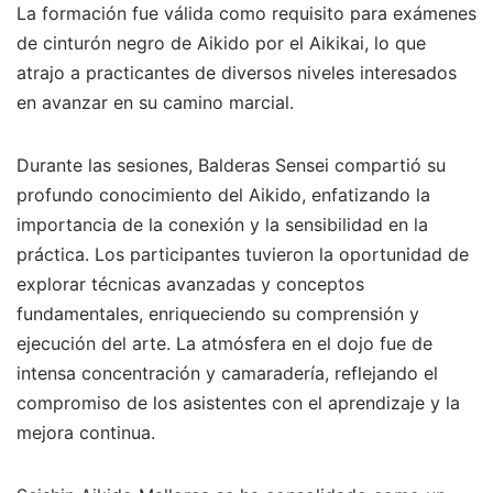
La formación fue válida como requisito para exámenes
de cinturón negro de Aikido por el Aikikai, lo que
atrajo a practicantes de diversos niveles interesados
en avanzar en su camino marcial.
Durante las sesiones, Balderas Sensei compartió su
profundo conocimiento del Aikido, enfatizando la
importancia de la conexión y la sensibilidad en la
práctica. Los participantes tuvieron la oportunidad de
explorar técnicas avanzadas y conceptos
fundamentales, enriqueciendo su comprensión y
ejecución del arte. La atmósfera en el dojo fue de
intensa concentración y camaradería, reflejando el
compromiso de los asistentes con el aprendizaje y la
mejora continua.