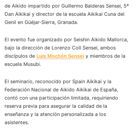
de Aikido impartido por Guillermo Balderas Sensei, 5º
Dan Aikikai y director de la escuela Aikikai Cuna del
Genil en Güéjar-Sierra, Granada.
El evento fue organizado por Seishin Aikido Mallorca,
bajo la dirección de Lorenzo Coll Sensei, ambos
discípulos de
Luis Mochón Sensei
y miembros de la
escuela Musubi.
El seminario, reconocido por Spain Aikikai y la
Federación Nacional de Aikido Aikikai de España,
contó con una participación limitada, requiriendo
reserva previa para asegurar la calidad de la
enseñanza y la atención personalizada a los
asistentes.