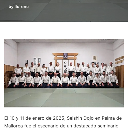
by
llorenc
El 10 y 11 de enero de 2025, Seishin Dojo en Palma de
Mallorca fue el escenario de un destacado seminario