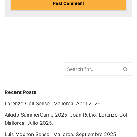
Recent Posts
Lorenzo Coll Sensei. Mallorca. Abril 2026.
Aikido SummerCamp 2025. Joan Rubio, Lorenzo Coll.
Mallorca. Julio 2025.
Luis Mochón Sensei. Mallorca. Septiembre 2025.