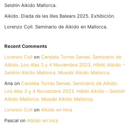
Seishin Aikido Mallorca.
Aikido. Diada de les Illes Balears 2025. Exhibición.
Lorenzo Coll. Seminario de Aikido en Mallorca.
Recent Comments
Lorenzo Coll
on
Candela Torres Sensei. Seminario de
Aikido. Los días 3 y 4 Noviembre 2023. Hibiki Aikido –
Seishin Aikido Mallorca. Musubi Aikido Mallorca.
Ana
on
Candela Torres Sensei. Seminario de Aikido.
Los días 3 y 4 Noviembre 2023. Hibiki Aikido – Seishin
Aikido Mallorca. Musubi Aikido Mallorca.
Lorenzo Coll
on
Aikido en Inca
Pascal
on
Aikido en Inca