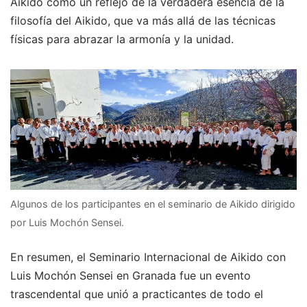
Aikido como un reflejo de la verdadera esencia de la
filosofía del Aikido, que va más allá de las técnicas
físicas para abrazar la armonía y la unidad.
Algunos de los participantes en el seminario de Aikido dirigido
por Luis Mochón Sensei.
En resumen, el Seminario Internacional de Aikido con
Luis Mochón Sensei en Granada fue un evento
trascendental que unió a practicantes de todo el