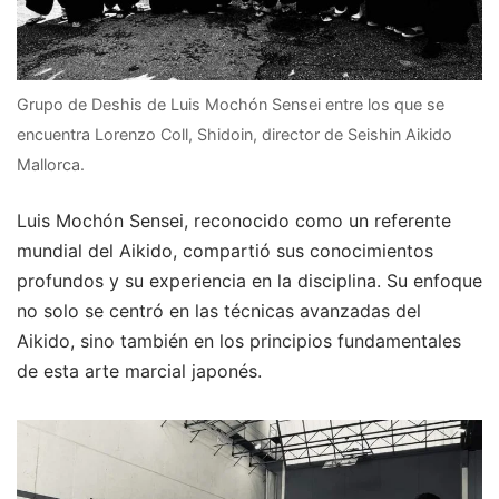
Grupo de Deshis de Luis Mochón Sensei entre los que se
encuentra Lorenzo Coll, Shidoin, director de Seishin Aikido
Mallorca.
Luis Mochón Sensei, reconocido como un referente
mundial del Aikido, compartió sus conocimientos
profundos y su experiencia en la disciplina. Su enfoque
no solo se centró en las técnicas avanzadas del
Aikido, sino también en los principios fundamentales
de esta arte marcial japonés.