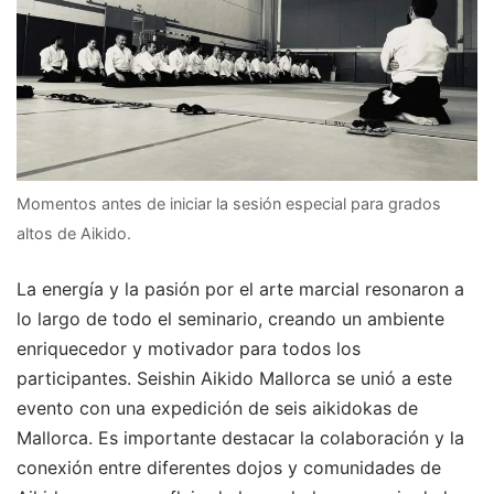
Momentos antes de iniciar la sesión especial para grados
altos de Aikido.
La energía y la pasión por el arte marcial resonaron a
lo largo de todo el seminario, creando un ambiente
enriquecedor y motivador para todos los
participantes. Seishin Aikido Mallorca se unió a este
evento con una expedición de seis aikidokas de
Mallorca. Es importante destacar la colaboración y la
conexión entre diferentes dojos y comunidades de