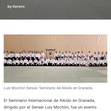
by
llorenc
Luis Mochón Sensei. Seminario de Aikido en Granada.
El Seminario Internacional de Aikido en Granada,
dirigido por el Sensei Luis Mochón, fue un evento