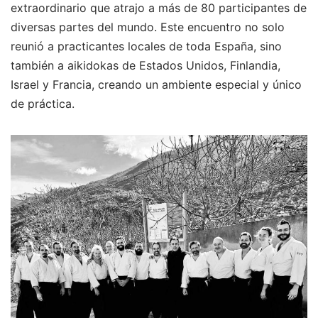
extraordinario que atrajo a más de 80 participantes de
diversas partes del mundo. Este encuentro no solo
reunió a practicantes locales de toda España, sino
también a aikidokas de Estados Unidos, Finlandia,
Israel y Francia, creando un ambiente especial y único
de práctica.