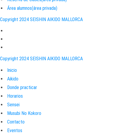
Área alumnos(área privada)
Copyright 2024 SEISHIN AIKIDO MALLORCA
Copyright 2024 SEISHIN AIKIDO MALLORCA
Inicio
Aikido
Donde practicar
Horarios
Sensei
Musubi No Kokoro
Contacto
Eventos