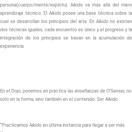
persona(cuerpo/mente/espíritu). Aikido va más allá del mero
aprendizaje técnico. El Aikido posee una base técnica sobre la
cual se desarrollan los principios del arte. En Aikido no existen
dos técnicas iguales, cada encuentro es único y el progreso y la
integración de los principios se basan en la acumulación de
experiencia.
En el Dojo, ponemos en práctica las enseñanzas de O’Sensei, no
sólo en la forma, sino también en el contenido. Ser Aikido.
“Practicamos Aikido en última instancia para llegar a ser más