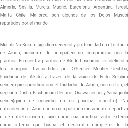
Almería, Sevilla, Murcia, Madrid, Barcelona, Argentina, Israel,
Malta, Chile, Mallorca, son algunos de los Dojos Musubi
repartidos por el mundo.
Musubi No Kokoro significa seriedad y profundidad en el estudio
de Aikido, ambiente de compañerismo, compromiso con la
práctica. En nuestra práctica de Aikido buscamos la fidelidad a
los principios transmitidos por O’Sensei Morihei Ueshiba,
Fundador del Aikido, a través de la visión de Endo Seishiro
sensei, quien practicó con el fundador de Aikido, con su hijo, el
segundo Doshu, Kisshomaru Ueshiba, Osawa sensei y Yamaguchi
sensei(quien se convirtió en su principal maestro). No
entendemos el Aikido como una práctica meramente deportiva
o de entretenimiento, sino como una práctica tanto externa
como interna que busca el desarrollo completo de la