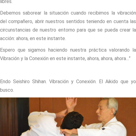
libres.
Debemos saborear la situación cuando recibimos la vibración
del compañero, abrir nuestros sentidos teniendo en cuenta las
circunstancias de nuestro entorno para que se pueda crear la
acción: ahora, en este instante.
Espero que sigamos haciendo nuestra práctica valorando la
Vibración y la Conexión en este instante, ahora, ahora, ahora…”
Endo Seishiro Shihan. Vibración y Conexión. El Aikido que yo
busco.