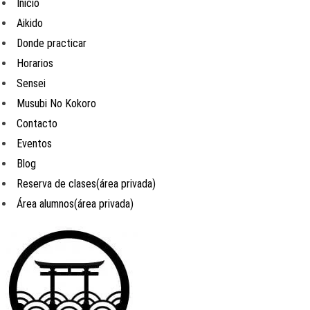
Inicio
Aikido
Donde practicar
Horarios
Sensei
Musubi No Kokoro
Contacto
Eventos
Blog
Reserva de clases(área privada)
Área alumnos(área privada)