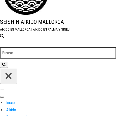
SEISHIN AIKIDO MALLORCA
AIKIDO EN MALLORCA | AIKIDO EN PALMA Y SINEU
Inicio
Aikido