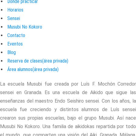
Donde practicar
Horarios
Sensei
Musubi No Kokoro
Contacto
Eventos
Blog
Reserva de clases(área privada)
Área alumnos(área privada)
La escuela Musubi fue creada por Luís F. Mochón Corredor
sensei en Granada. Es una escuela de Aikido que sigue las
enseñanzas del maestro Endo Seishiro sensei. Con los años, la
escuela fue creciendo y distintos alumnos de Luís sensei
crearon sus propias escuelas, bajo el grupo Musubi. Así nace
Musubi No Kokoro. Una familia de aikidokas repartida por todo
el mundo, que comparten una visión del Aiki. Granada, Málaga,