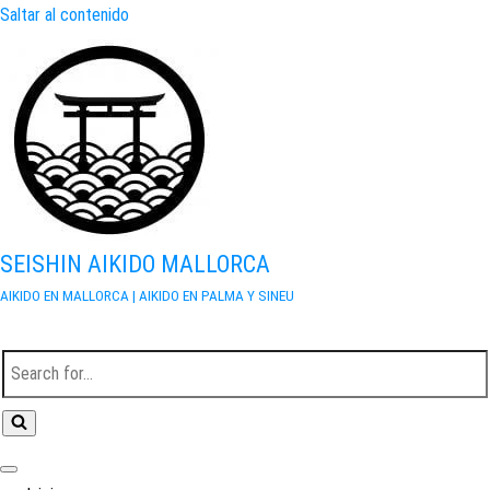
Saltar al contenido
SEISHIN AIKIDO MALLORCA
AIKIDO EN MALLORCA | AIKIDO EN PALMA Y SINEU