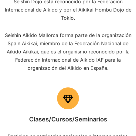
Seishin Dojo está reconocido por la Federación
Internacional de Aikido y por el Aikikai Hombu Dojo de
Tokio.
Seishin Aikido Mallorca forma parte de la organización
Spain Aikikai, miembro de la Federación Nacional de
Aikido Aikikai, que es el organismo reconocido por la
Federación Internacional de Aikido IAF para la
organización del Aikido en España.
Clases/Cursos/Seminarios