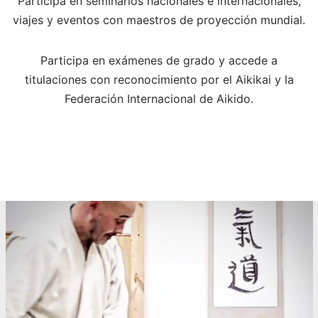
Participa en seminarios nacionales e internacionales,
viajes y eventos con maestros de proyección mundial.
Participa en exámenes de grado y accede a
titulaciones con reconocimiento por el Aikikai y la
Federación Internacional de Aikido.