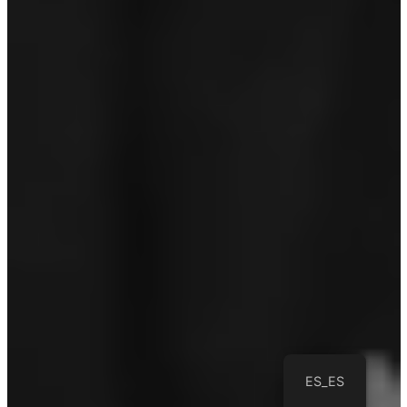
ES_ES