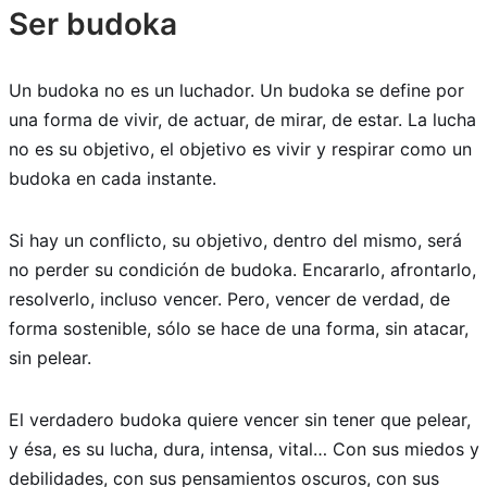
Ser budoka
Un budoka no es un luchador. Un budoka se define por
una forma de vivir, de actuar, de mirar, de estar. La lucha
no es su objetivo, el objetivo es vivir y respirar como un
budoka en cada instante.
Si hay un conflicto, su objetivo, dentro del mismo, será
no perder su condición de budoka. Encararlo, afrontarlo,
resolverlo, incluso vencer. Pero, vencer de verdad, de
forma sostenible, sólo se hace de una forma, sin atacar,
sin pelear.
El verdadero budoka quiere vencer sin tener que pelear,
y ésa, es su lucha, dura, intensa, vital… Con sus miedos y
debilidades, con sus pensamientos oscuros, con sus