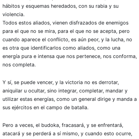
hábitos y esquemas heredados, con su rabia y su
violencia.
Todos estos aliados, vienen disfrazados de enemigos
para el que no se mira, para el que no se acepta, pero
cuando aparece el conflicto, es aún peor, y la lucha, no
es otra que identificarlos como aliados, como una
energía pura e intensa que nos pertenece, nos conforma,
nos completa.
Y sí, se puede vencer, y la victoria no es derrotar,
aniquilar u ocultar, sino integrar, completar, mandar y
utilizar estas energías, como un general dirige y manda a
sus ejércitos en el campo de batalla.
Pero a veces, el budoka, fracasará, y se enfrentará,
atacará y se perderá a sí mismo, y cuando esto ocurre,