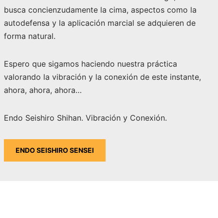
busca concienzudamente la cima, aspectos como la
autodefensa y la aplicación marcial se adquieren de
forma natural.
Espero que sigamos haciendo nuestra práctica
valorando la vibración y la conexión de este instante,
ahora, ahora, ahora…
Endo Seishiro Shihan. Vibración y Conexión.
ENDO SEISHIRO SENSEI