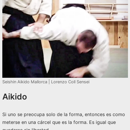
Seishin Aikido Mallorca | Lorenzo Coll Sensei
Aikido
Si uno se preocupa solo de la forma, entonces es como
meterse en una cárcel que es la forma. Es igual que