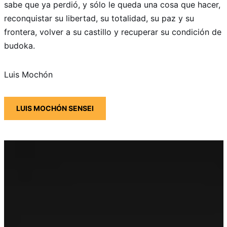
sabe que ya perdió, y sólo le queda una cosa que hacer,
reconquistar su libertad, su totalidad, su paz y su
frontera, volver a su castillo y recuperar su condición de
budoka.
Luis Mochón
LUIS MOCHÓN SENSEI