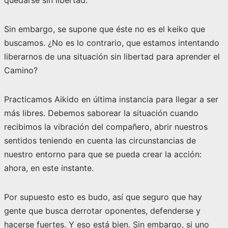
quedarse sin libertad.
Sin embargo, se supone que éste no es el keiko que
buscamos. ¿No es lo contrario, que estamos intentando
liberarnos de una situación sin libertad para aprender el
Camino?
Practicamos Aikido en última instancia para llegar a ser
más libres. Debemos saborear la situación cuando
recibimos la vibración del compañero, abrir nuestros
sentidos teniendo en cuenta las circunstancias de
nuestro entorno para que se pueda crear la acción:
ahora, en este instante.
Por supuesto esto es budo, así que seguro que hay
gente que busca derrotar oponentes, defenderse y
hacerse fuertes. Y eso está bien. Sin embargo, si uno