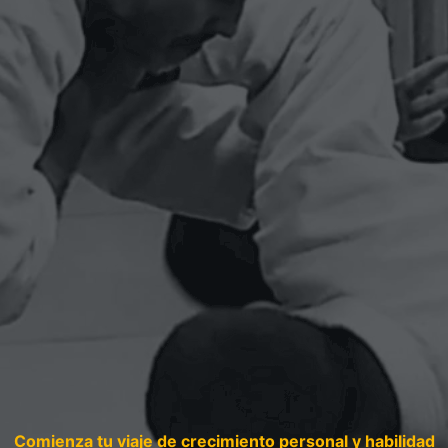
Comienza tu viaje de crecimiento personal y habilidad