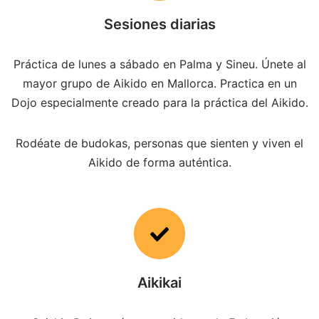
Sesiones diarias
Práctica de lunes a sábado en Palma y Sineu. Únete al
mayor grupo de Aikido en Mallorca. Practica en un
Dojo especialmente creado para la práctica del Aikido.
Rodéate de budokas, personas que sienten y viven el
Aikido de forma auténtica.
Aikikai