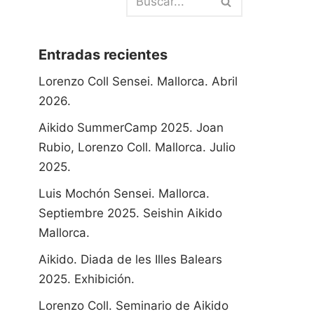
Entradas recientes
Lorenzo Coll Sensei. Mallorca. Abril
2026.
Aikido SummerCamp 2025. Joan
Rubio, Lorenzo Coll. Mallorca. Julio
2025.
Luis Mochón Sensei. Mallorca.
Septiembre 2025. Seishin Aikido
Mallorca.
Aikido. Diada de les Illes Balears
2025. Exhibición.
Lorenzo Coll. Seminario de Aikido