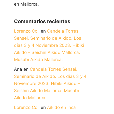
en Mallorca.
Comentarios recientes
Lorenzo Coll
en
Candela Torres
Sensei. Seminario de Aikido. Los
días 3 y 4 Noviembre 2023. Hibiki
Aikido – Seishin Aikido Mallorca.
Musubi Aikido Mallorca.
Ana
en
Candela Torres Sensei.
Seminario de Aikido. Los días 3 y 4
Noviembre 2023. Hibiki Aikido –
Seishin Aikido Mallorca. Musubi
Aikido Mallorca.
Lorenzo Coll
en
Aikido en Inca