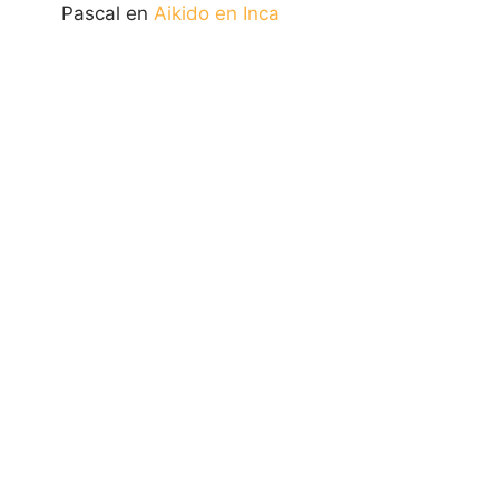
Pascal
en
Aikido en Inca