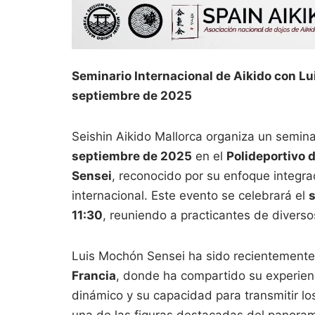
Seminario Internacional de Aikido con Lu
septiembre de 2025
Seishin Aikido Mallorca organiza un semina
septiembre de 2025
en el
Polideportivo d
Sensei
, reconocido por su enfoque integra
internacional. Este evento se celebrará el
s
11:30
, reuniendo a practicantes de diverso
Luis Mochón Sensei ha sido recientemente
Francia
, donde ha compartido su experien
dinámico y su capacidad para transmitir lo