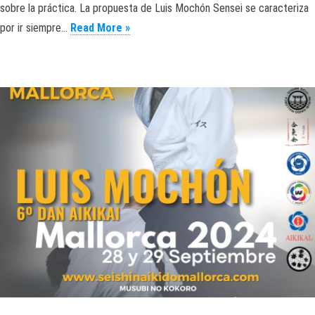
sobre la práctica. La propuesta de Luis Mochón Sensei se caracteriza
AIKIDO. LUIS MOCHÓN SENSEI. MALLOR
por ir siempre…
Read More »