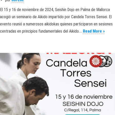
El 15 y 16 de noviembre de 2024, Seishin Dojo en Palma de Mallorca
acogió un seminario de Aikido impartido por Candela Torres Sensei. El
evento reunió a numerosos aikidokas quienes participaron en sesiones
Cande
centradas en principios fundamentales del Aikido.…
Read More »