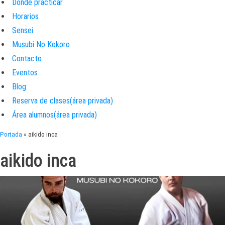
Donde practicar
Horarios
Sensei
Musubi No Kokoro
Contacto
Eventos
Blog
Reserva de clases(área privada)
Área alumnos(área privada)
Portada
»
aikido inca
aikido inca