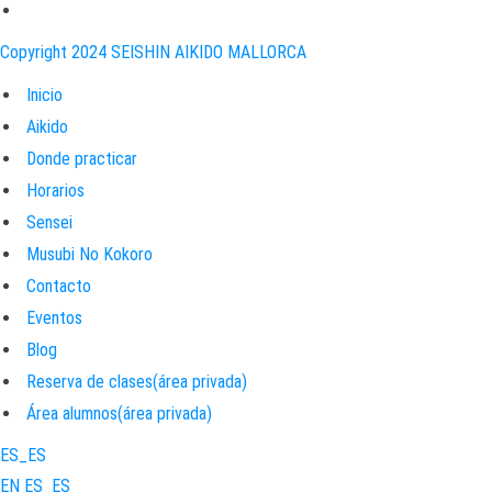
Copyright 2024 SEISHIN AIKIDO MALLORCA
Inicio
Aikido
Donde practicar
Horarios
Sensei
Musubi No Kokoro
Contacto
Eventos
Blog
Reserva de clases(área privada)
Área alumnos(área privada)
ES_ES
EN
ES_ES