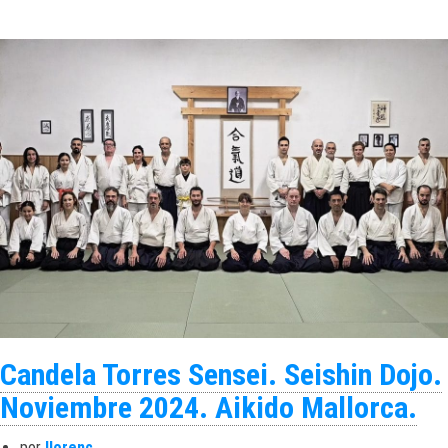
Candela Torres Sensei. Seishin Dojo.
Noviembre 2024. Aikido Mallorca.
por
llorenc