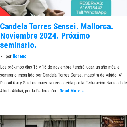
Candela Torres Sensei. Mallorca.
Noviembre 2024. Próximo
seminario.
por
llorenc
Los próximos días 15 y 16 de noviembre tendrá lugar, un año más, el
seminario impartido por Candela Torres Sensei, maestra de Aikido, 4º
Dan Aikikai y Shidoin, maestra reconocida por la Federación Nacional de
Candela Torres Sensei
Aikido Aikikai, por la Federación…
Read More »