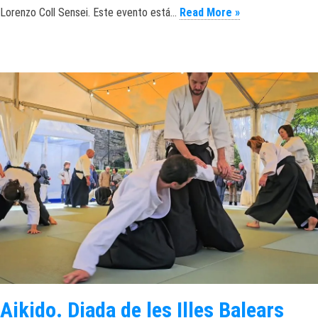
Aikido SummerCa
Lorenzo Coll Sensei. Este evento está…
Read More »
Aikido. Diada de les Illes Balears