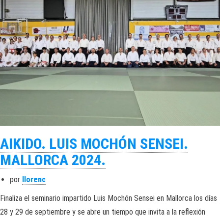
AIKIDO. LUIS MOCHÓN SENSEI.
MALLORCA 2024.
por
llorenc
Finaliza el seminario impartido Luis Mochón Sensei en Mallorca los días
28 y 29 de septiembre y se abre un tiempo que invita a la reflexión