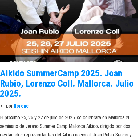
Aikido SummerCamp 2025. Joan
Rubio, Lorenzo Coll. Mallorca. Julio
2025.
por
llorenc
El próximo 25, 26 y 27 de julio de 2025, se celebrará en Mallorca el
seminario de verano Summer Camp Mallorca Aikido, dirigido por dos
destacados representantes del Aikido nacional: Joan Rubio Sensei y