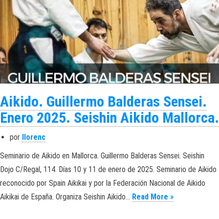
Aikido. Guillermo Balderas Sensei.
Enero 2025. Seishin Aikido Mallorca.
por
llorenc
Seminario de Aikido en Mallorca. Guillermo Balderas Sensei. Seishin
Dojo C/Regal, 114. Días 10 y 11 de enero de 2025. Seminario de Aikido
reconocido por Spain Aikikai y por la Federación Nacional de Aikido
Aikido. Guill
Aikikai de España. Organiza Seishin Aikido…
Read More »