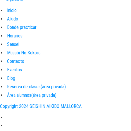
Inicio
Aikido
Donde practicar
Horarios
Sensei
Musubi No Kokoro
Contacto
Eventos
Blog
Reserva de clases(área privada)
Área alumnos(área privada)
Copyright 2024 SEISHIN AIKIDO MALLORCA