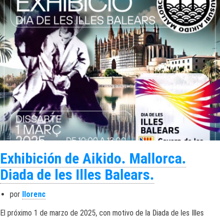
Exhibición de Aikido. Mallorca.
Diada de les Illes Balears.
por
llorenc
El próximo 1 de marzo de 2025, con motivo de la Diada de les Illes