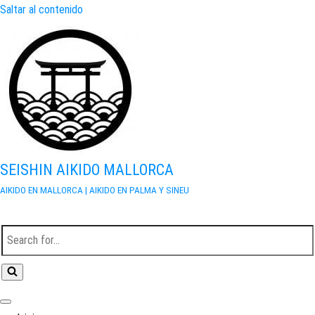
Saltar al contenido
SEISHIN AIKIDO MALLORCA
AIKIDO EN MALLORCA | AIKIDO EN PALMA Y SINEU
Buscar...
Menú de navegación