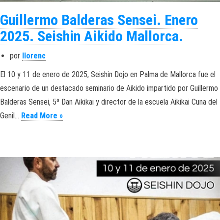
Guillermo Balderas Sensei. Enero
2025. Seishin Aikido Mallorca.
por
llorenc
El 10 y 11 de enero de 2025, Seishin Dojo en Palma de Mallorca fue el
escenario de un destacado seminario de Aikido impartido por Guillermo
Balderas Sensei, 5º Dan Aikikai y director de la escuela Aikikai Cuna del
Guillermo Balderas Sensei. Enero 2025. Seishin
Genil…
Read More »