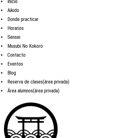
Inicio
Aikido
Donde practicar
Horarios
Sensei
Musubi No Kokoro
Contacto
Eventos
Blog
Reserva de clases(área privada)
Área alumnos(área privada)