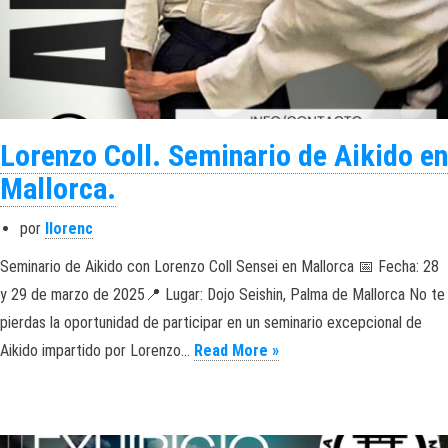
Lorenzo Coll. Seminario de Aikido en
Mallorca.
por
llorenc
Seminario de Aikido con Lorenzo Coll Sensei en Mallorca 📅 Fecha: 28
y 29 de marzo de 2025📍 Lugar: Dojo Seishin, Palma de Mallorca No te
pierdas la oportunidad de participar en un seminario excepcional de
Lorenzo Coll. Seminario 
Aikido impartido por Lorenzo…
Read More »