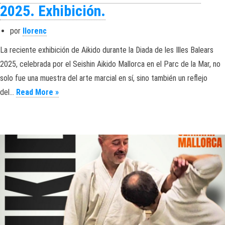
2025. Exhibición.
por
llorenc
La reciente exhibición de Aikido durante la Diada de les Illes Balears
2025, celebrada por el Seishin Aikido Mallorca en el Parc de la Mar, no
solo fue una muestra del arte marcial en sí, sino también un reflejo
Aikido. Diada de les Illes Balears 2025. Exhibició
del…
Read More »