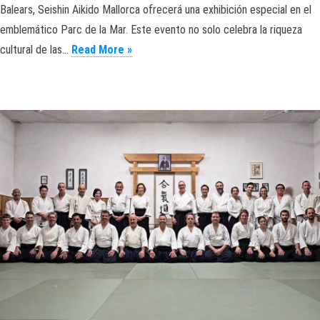
Balears, Seishin Aikido Mallorca ofrecerá una exhibición especial en el
emblemático Parc de la Mar. Este evento no solo celebra la riqueza
Exhibición de Aikido. Mallorca. Diada de
cultural de las…
Read More »