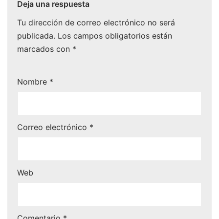
Deja una respuesta
Tu dirección de correo electrónico no será
publicada.
Los campos obligatorios están
marcados con
*
Nombre
*
Correo electrónico
*
Web
Comentario
*