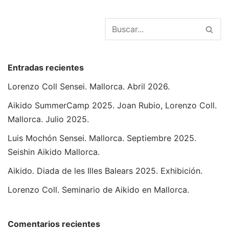
Entradas recientes
Lorenzo Coll Sensei. Mallorca. Abril 2026.
Aikido SummerCamp 2025. Joan Rubio, Lorenzo Coll.
Mallorca. Julio 2025.
Luis Mochón Sensei. Mallorca. Septiembre 2025.
Seishin Aikido Mallorca.
Aikido. Diada de les Illes Balears 2025. Exhibición.
Lorenzo Coll. Seminario de Aikido en Mallorca.
Comentarios recientes