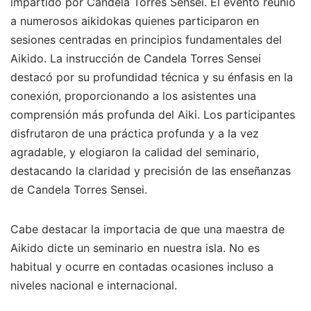
impartido por Candela Torres Sensei. El evento reunió
a numerosos aikidokas quienes participaron en
sesiones centradas en principios fundamentales del
Aikido. La instrucción de Candela Torres Sensei
destacó por su profundidad técnica y su énfasis en la
conexión, proporcionando a los asistentes una
comprensión más profunda del Aiki. Los participantes
disfrutaron de una práctica profunda y a la vez
agradable, y elogiaron la calidad del seminario,
destacando la claridad y precisión de las enseñanzas
de Candela Torres Sensei.
Cabe destacar la importacia de que una maestra de
Aikido dicte un seminario en nuestra isla. No es
habitual y ocurre en contadas ocasiones incluso a
niveles nacional e internacional.