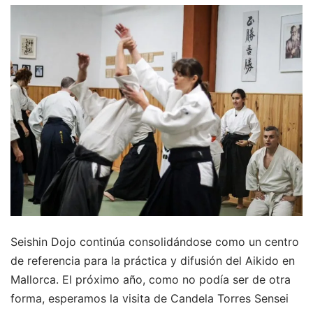
Seishin Dojo continúa consolidándose como un centro
de referencia para la práctica y difusión del Aikido en
Mallorca. El próximo año, como no podía ser de otra
forma, esperamos la visita de Candela Torres Sensei