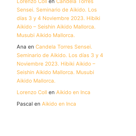
Lorenzo Coll
en
Candela Torres
Sensei. Seminario de Aikido. Los
días 3 y 4 Noviembre 2023. Hibiki
Aikido – Seishin Aikido Mallorca.
Musubi Aikido Mallorca.
Ana
en
Candela Torres Sensei.
Seminario de Aikido. Los días 3 y 4
Noviembre 2023. Hibiki Aikido –
Seishin Aikido Mallorca. Musubi
Aikido Mallorca.
Lorenzo Coll
en
Aikido en Inca
Pascal
en
Aikido en Inca