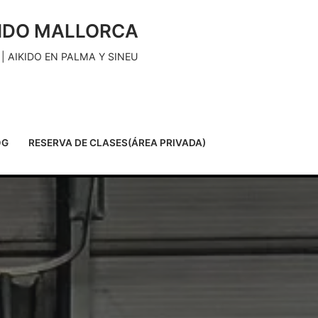
KIDO MALLORCA
| AIKIDO EN PALMA Y SINEU
OG
RESERVA DE CLASES(ÁREA PRIVADA)