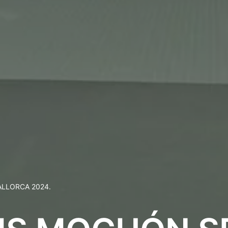
ALLORCA 2024.