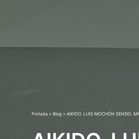
Portada
»
Blog
»
AIKIDO. LUIS MOCHÓN SENSEI. M