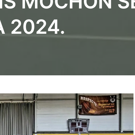
UIS MOCHÓN S
 2024.