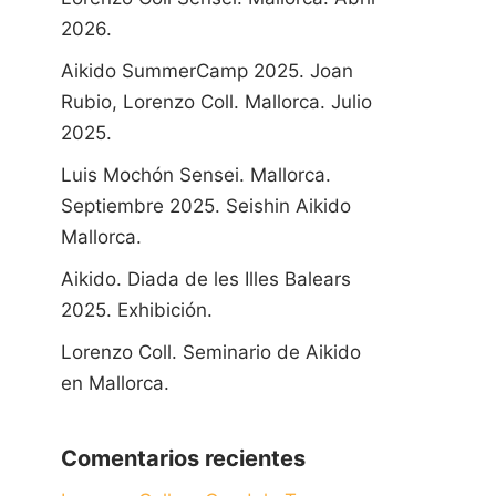
2026.
Aikido SummerCamp 2025. Joan
Rubio, Lorenzo Coll. Mallorca. Julio
2025.
Luis Mochón Sensei. Mallorca.
Septiembre 2025. Seishin Aikido
Mallorca.
Aikido. Diada de les Illes Balears
2025. Exhibición.
Lorenzo Coll. Seminario de Aikido
en Mallorca.
Comentarios recientes