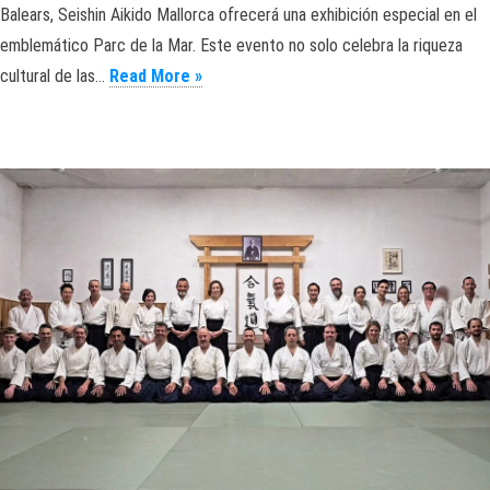
Balears, Seishin Aikido Mallorca ofrecerá una exhibición especial en el
emblemático Parc de la Mar. Este evento no solo celebra la riqueza
Exhibición de Aikido. Mallorca. Diada de
cultural de las…
Read More »