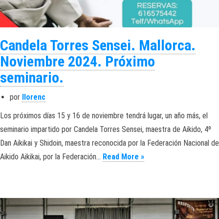
Candela Torres Sensei. Mallorca.
Noviembre 2024. Próximo
seminario.
por
llorenc
Los próximos días 15 y 16 de noviembre tendrá lugar, un año más, el
seminario impartido por Candela Torres Sensei, maestra de Aikido, 4º
Dan Aikikai y Shidoin, maestra reconocida por la Federación Nacional de
Candela Torres Sensei
Aikido Aikikai, por la Federación…
Read More »