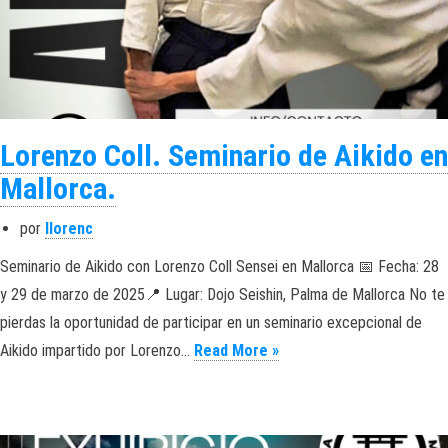
Lorenzo Coll. Seminario de Aikido en
Mallorca.
por
llorenc
Seminario de Aikido con Lorenzo Coll Sensei en Mallorca 📅 Fecha: 28
y 29 de marzo de 2025📍 Lugar: Dojo Seishin, Palma de Mallorca No te
pierdas la oportunidad de participar en un seminario excepcional de
Lorenzo Coll. Seminario 
Aikido impartido por Lorenzo…
Read More »