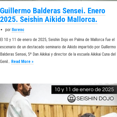
Guillermo Balderas Sensei. Enero
2025. Seishin Aikido Mallorca.
por
llorenc
El 10 y 11 de enero de 2025, Seishin Dojo en Palma de Mallorca fue el
escenario de un destacado seminario de Aikido impartido por Guillermo
Balderas Sensei, 5º Dan Aikikai y director de la escuela Aikikai Cuna del
Guillermo Balderas Sensei. Enero 2025. Seishin
Genil…
Read More »