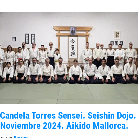
Candela Torres Sensei. Seishin Dojo.
Noviembre 2024. Aikido Mallorca.
por
llorenc