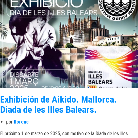
Exhibición de Aikido. Mallorca.
Diada de les Illes Balears.
por
llorenc
El próximo 1 de marzo de 2025, con motivo de la Diada de les Illes