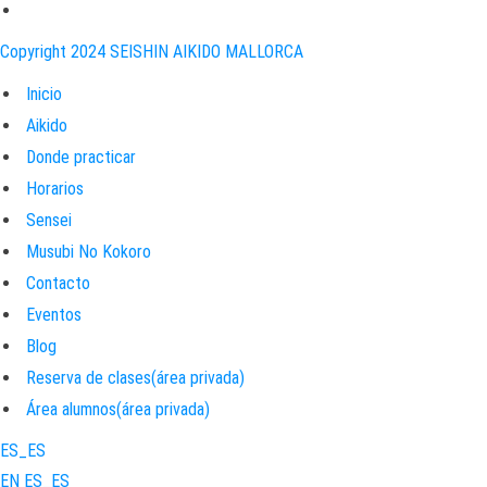
Copyright 2024 SEISHIN AIKIDO MALLORCA
Inicio
Aikido
Donde practicar
Horarios
Sensei
Musubi No Kokoro
Contacto
Eventos
Blog
Reserva de clases(área privada)
Área alumnos(área privada)
ES_ES
EN
ES_ES