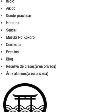
Inicio
Aikido
Donde practicar
Horarios
Sensei
Musubi No Kokoro
Contacto
Eventos
Blog
Reserva de clases(área privada)
Área alumnos(área privada)