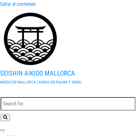
Saltar al contenido
SEISHIN AIKIDO MALLORCA
AIKIDO EN MALLORCA | AIKIDO EN PALMA Y SINEU
Buscar...
Menú de navegación