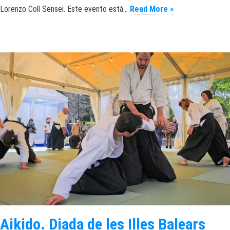
Aikido SummerCa
Lorenzo Coll Sensei. Este evento está…
Read More »
Aikido. Diada de les Illes Balears