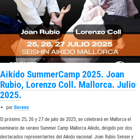
Aikido SummerCamp 2025. Joan
Rubio, Lorenzo Coll. Mallorca. Julio
2025.
por
llorenc
El próximo 25, 26 y 27 de julio de 2025, se celebrará en Mallorca el
seminario de verano Summer Camp Mallorca Aikido, dirigido por dos
destacados representantes del Aikido nacional: Joan Rubio Sensei y