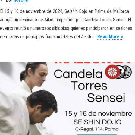
El 15 y 16 de noviembre de 2024, Seishin Dojo en Palma de Mallorca
acogió un seminario de Aikido impartido por Candela Torres Sensei. El
evento reunió a numerosos aikidokas quienes participaron en sesiones
Cande
centradas en principios fundamentales del Aikido.…
Read More »