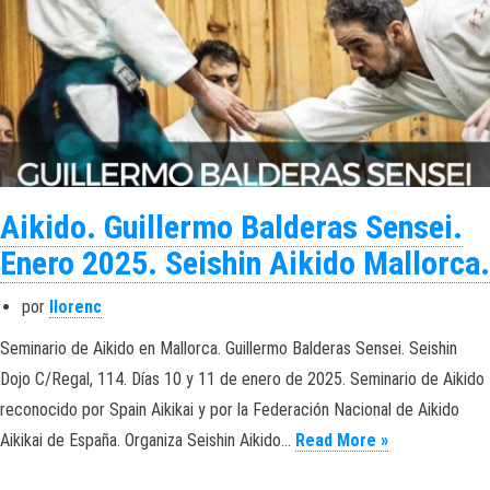
Aikido. Guillermo Balderas Sensei.
Enero 2025. Seishin Aikido Mallorca.
por
llorenc
Seminario de Aikido en Mallorca. Guillermo Balderas Sensei. Seishin
Dojo C/Regal, 114. Días 10 y 11 de enero de 2025. Seminario de Aikido
reconocido por Spain Aikikai y por la Federación Nacional de Aikido
Aikido. Guill
Aikikai de España. Organiza Seishin Aikido…
Read More »