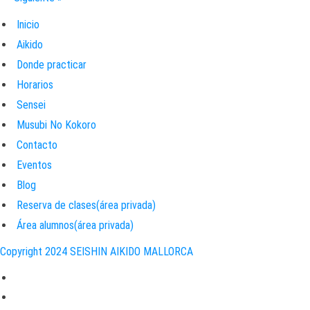
Inicio
Aikido
Donde practicar
Horarios
Sensei
Musubi No Kokoro
Contacto
Eventos
Blog
Reserva de clases(área privada)
Área alumnos(área privada)
Copyright 2024 SEISHIN AIKIDO MALLORCA