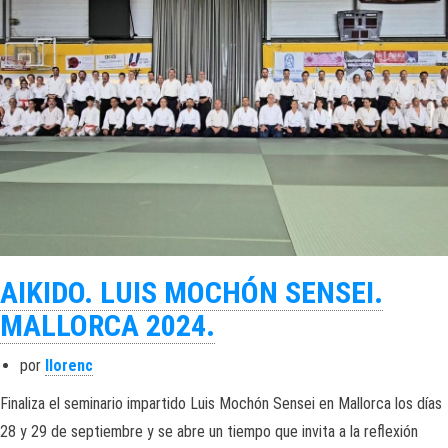
AIKIDO. LUIS MOCHÓN SENSEI.
MALLORCA 2024.
por
llorenc
Finaliza el seminario impartido Luis Mochón Sensei en Mallorca los días
28 y 29 de septiembre y se abre un tiempo que invita a la reflexión