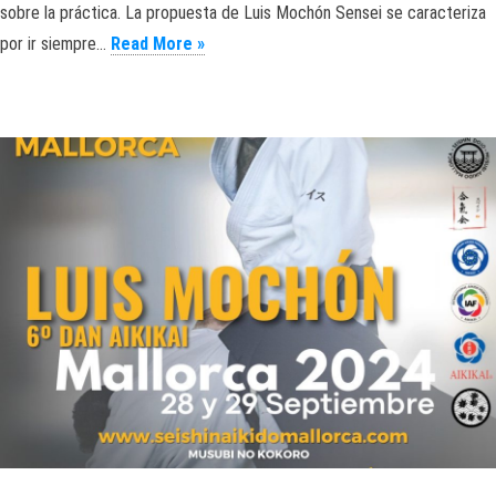
sobre la práctica. La propuesta de Luis Mochón Sensei se caracteriza
AIKIDO. LUIS MOCHÓN SENSEI. MALLOR
por ir siempre…
Read More »