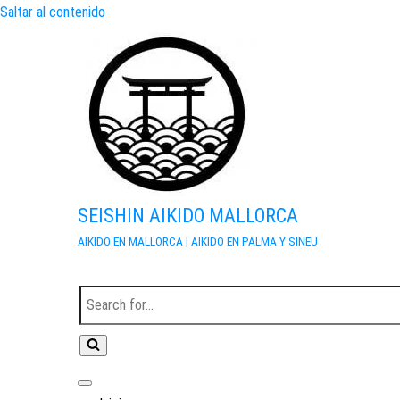
Saltar al contenido
SEISHIN AIKIDO MALLORCA
AIKIDO EN MALLORCA | AIKIDO EN PALMA Y SINEU
Buscar...
Menú de navegación