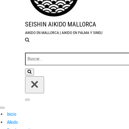
SEISHIN AIKIDO MALLORCA
AIKIDO EN MALLORCA | AIKIDO EN PALMA Y SINEU
Buscar...
Menú de navegación
Menú de navegación
Inicio
Aikido