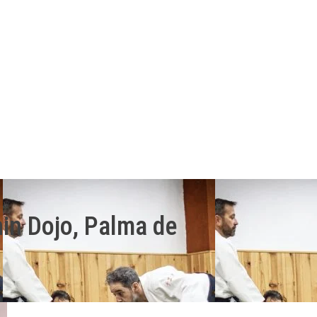
hin Dojo, Palma de