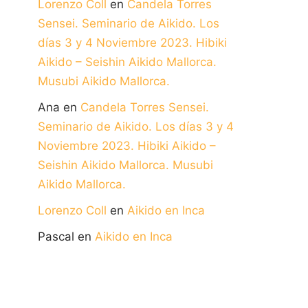
Lorenzo Coll
en
Candela Torres
Sensei. Seminario de Aikido. Los
días 3 y 4 Noviembre 2023. Hibiki
Aikido – Seishin Aikido Mallorca.
Musubi Aikido Mallorca.
Ana
en
Candela Torres Sensei.
Seminario de Aikido. Los días 3 y 4
Noviembre 2023. Hibiki Aikido –
Seishin Aikido Mallorca. Musubi
Aikido Mallorca.
Lorenzo Coll
en
Aikido en Inca
Pascal
en
Aikido en Inca