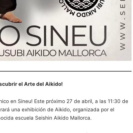
cubrir el Arte del Aikido!
ico en Sineu! Este próximo 27 de abril, a las 11:30 de
rará una exhibición de Aikido, organizada por el
nocida escuela Seishin Aikido Mallorca.