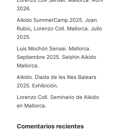
2026.
Aikido SummerCamp 2025. Joan
Rubio, Lorenzo Coll. Mallorca. Julio
2025.
Luis Mochón Sensei. Mallorca.
Septiembre 2025. Seishin Aikido
Mallorca.
Aikido. Diada de les Illes Balears
2025. Exhibición.
Lorenzo Coll. Seminario de Aikido
en Mallorca.
Comentarios recientes