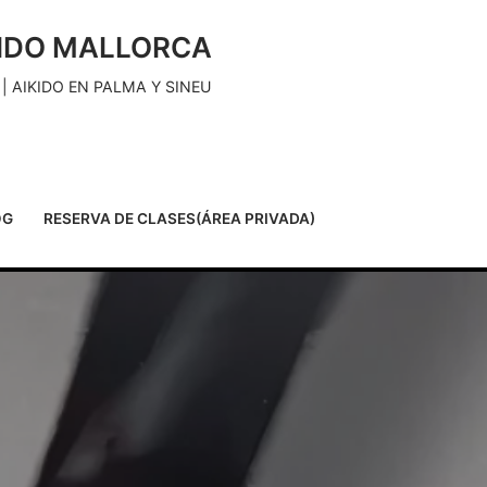
KIDO MALLORCA
| AIKIDO EN PALMA Y SINEU
OG
RESERVA DE CLASES(ÁREA PRIVADA)