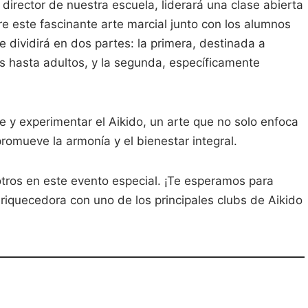
y director de nuestra escuela, liderará una clase abierta
re este fascinante arte marcial junto con los alumnos
 dividirá en dos partes: la primera, destinada a
 hasta adultos, y la segunda, específicamente
 y experimentar el Aikido, un arte que no solo enfoca
romueve la armonía y el bienestar integral.
otros en este evento especial. ¡Te esperamos para
nriquecedora con uno de los principales clubs de Aikido