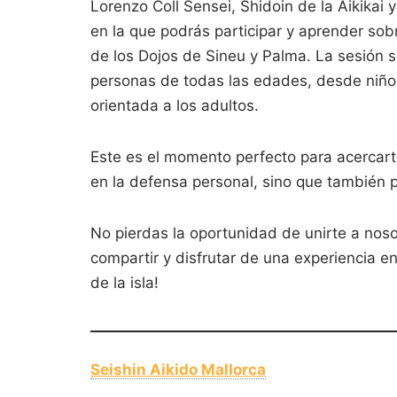
Lorenzo Coll Sensei, Shidoin de la Aikikai 
en la que podrás participar y aprender sob
de los Dojos de Sineu y Palma. La sesión se
personas de todas las edades, desde niños
orientada a los adultos.
Este es el momento perfecto para acercarte
en la defensa personal, sino que también p
No pierdas la oportunidad de unirte a nos
compartir y disfrutar de una experiencia e
de la isla!
Seishin Aikido Mallorca